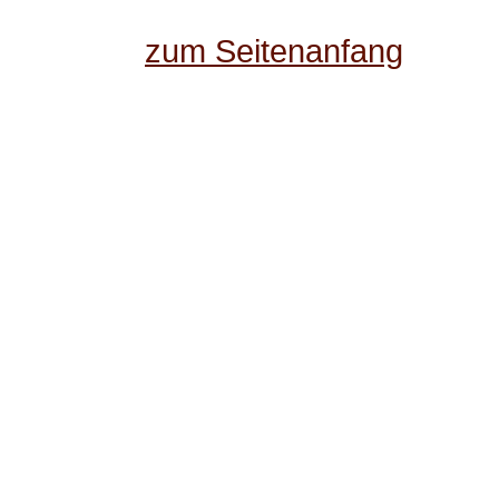
zum Seitenanfang