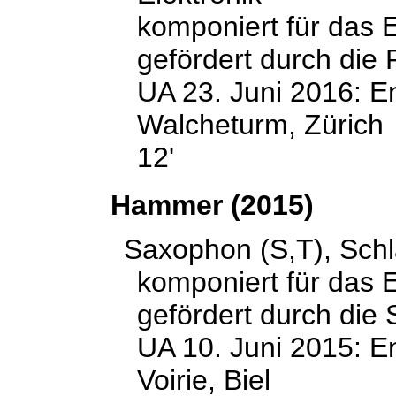
komponiert für das
gefördert durch die 
UA 23. Juni 2016: 
Walcheturm, Zürich
12'
Hammer (2015)
Saxophon (S,T), Schl
komponiert für das
gefördert durch die 
UA 10. Juni 2015: 
Voirie, Biel